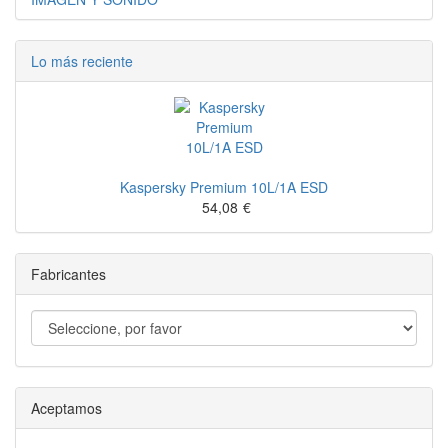
Lo más reciente
Kaspersky Premium 10L/1A ESD
54,08
€
Fabricantes
Aceptamos