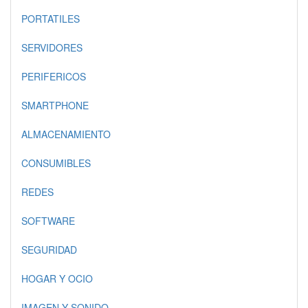
PORTATILES
SERVIDORES
PERIFERICOS
SMARTPHONE
ALMACENAMIENTO
CONSUMIBLES
REDES
SOFTWARE
SEGURIDAD
HOGAR Y OCIO
IMAGEN Y SONIDO