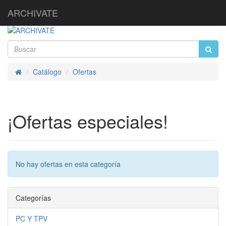
ARCHIVATE
Catálogo
Ofertas
Inicio
¡Ofertas especiales!
No hay ofertas en esta categoría
Categorías
PC Y TPV