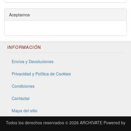
Aceptamos
INFORMACIÓN
Envíos y Devoluciones
Privacidad y Política de Cookies
Condiciones
Contactar
Mapa del sitio
Todos los derechos reservados © 2026
ARCHIVATE
Powered by