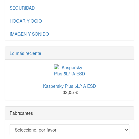
SEGURIDAD
HOGAR Y OCIO
IMAGEN Y SONIDO
Lo más reciente
Kaspersky Plus 5L/1A ESD
32,05
€
Fabricantes