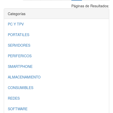
Páginas de Resultados:
Categorías
PC Y TPV
PORTATILES
SERVIDORES
PERIFERICOS
SMARTPHONE
ALMACENAMIENTO
CONSUMIBLES
REDES
SOFTWARE