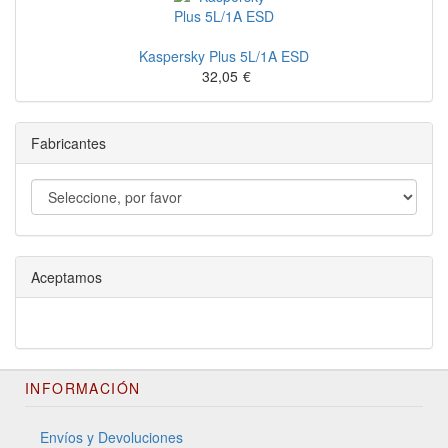
Kaspersky Plus 5L/1A ESD
32,05
€
Fabricantes
Aceptamos
INFORMACIÓN
Envíos y Devoluciones