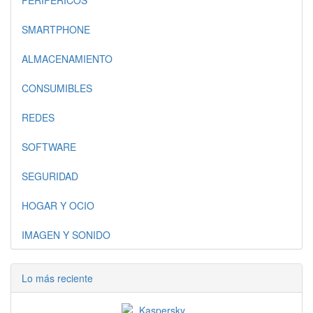
PERIFERICOS
SMARTPHONE
ALMACENAMIENTO
CONSUMIBLES
REDES
SOFTWARE
SEGURIDAD
HOGAR Y OCIO
IMAGEN Y SONIDO
Lo más reciente