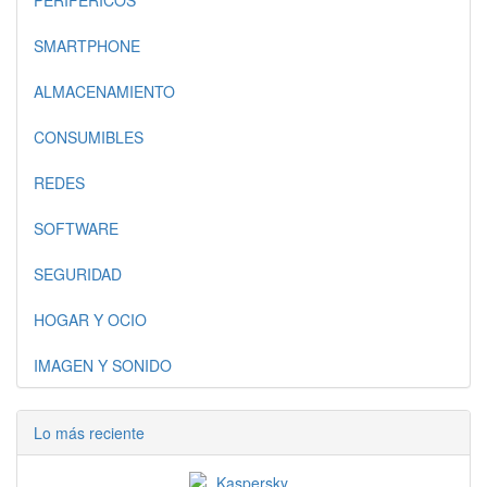
PERIFERICOS
SMARTPHONE
ALMACENAMIENTO
CONSUMIBLES
REDES
SOFTWARE
SEGURIDAD
HOGAR Y OCIO
IMAGEN Y SONIDO
Lo más reciente