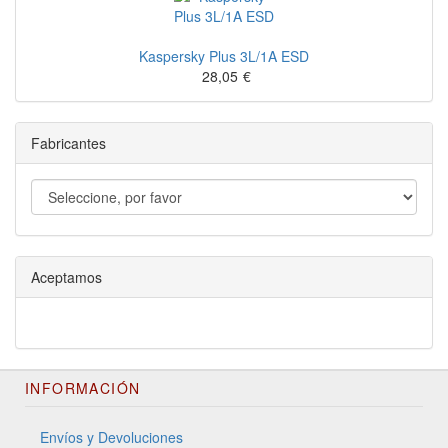
Kaspersky Plus 3L/1A ESD
28,05
€
Fabricantes
Aceptamos
INFORMACIÓN
Envíos y Devoluciones