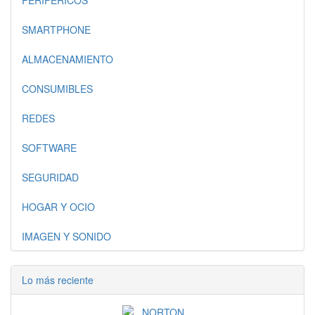
PERIFERICOS
SMARTPHONE
ALMACENAMIENTO
CONSUMIBLES
REDES
SOFTWARE
SEGURIDAD
HOGAR Y OCIO
IMAGEN Y SONIDO
Lo más reciente