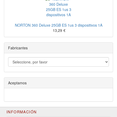
NORTON 360 Deluxe 25GB ES 1us 3 dispositivos 1A
13,29
€
Fabricantes
Aceptamos
INFORMACIÓN