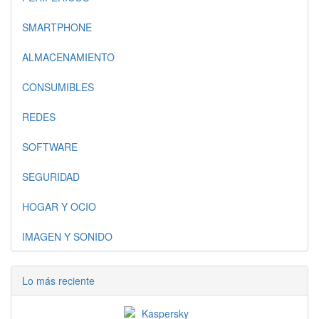
SMARTPHONE
ALMACENAMIENTO
CONSUMIBLES
REDES
SOFTWARE
SEGURIDAD
HOGAR Y OCIO
IMAGEN Y SONIDO
Lo más reciente