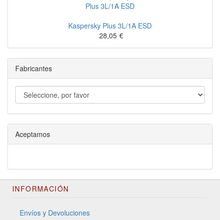
Kaspersky Plus 3L/1A ESD
28,05
€
Fabricantes
Aceptamos
INFORMACIÓN
Envíos y Devoluciones