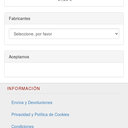
Fabricantes
Aceptamos
INFORMACIÓN
Envíos y Devoluciones
Privacidad y Política de Cookies
Condiciones