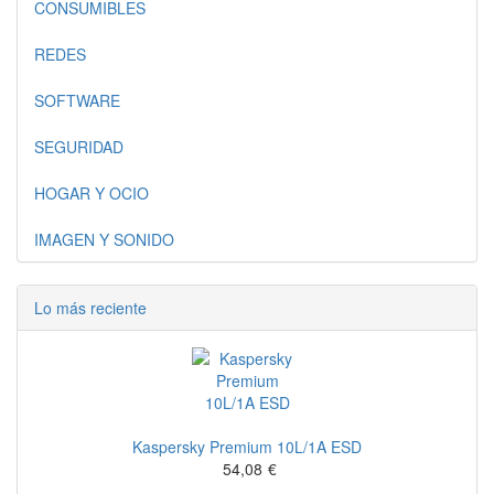
CONSUMIBLES
REDES
SOFTWARE
SEGURIDAD
HOGAR Y OCIO
IMAGEN Y SONIDO
Lo más reciente
Kaspersky Premium 10L/1A ESD
54,08
€