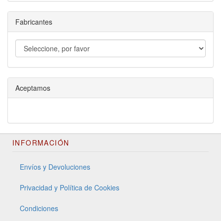
Fabricantes
Aceptamos
INFORMACIÓN
Envíos y Devoluciones
Privacidad y Política de Cookies
Condiciones