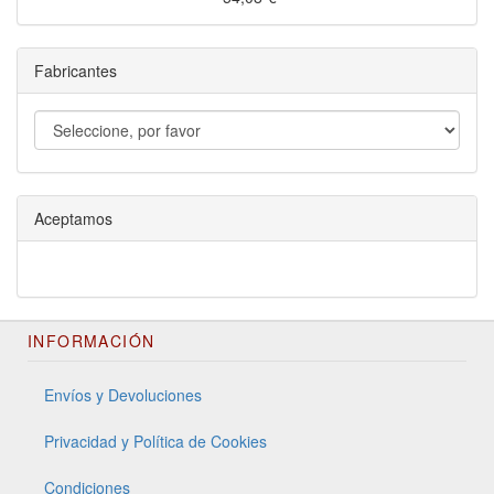
Fabricantes
Aceptamos
INFORMACIÓN
Envíos y Devoluciones
Privacidad y Política de Cookies
Condiciones