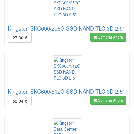
Kingston SKC600/256G SSD NAND TLC 3D 2.5"
Comprar Ahora
27,36
€
Kingston SKC600/512G SSD NAND TLC 3D 2.5"
Comprar Ahora
52,04
€