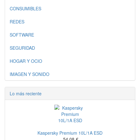
CONSUMIBLES
REDES
SOFTWARE
SEGURIDAD
HOGAR Y OCIO
IMAGEN Y SONIDO
Lo más reciente
Kaspersky Premium 10L/1A ESD
54,08
€