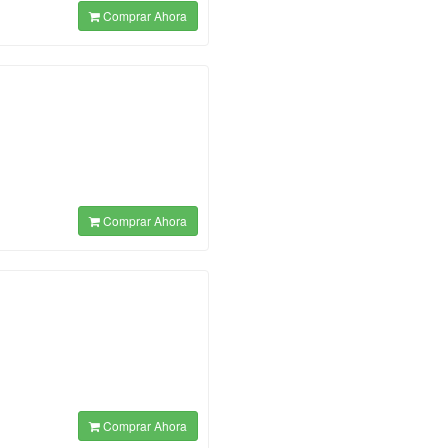
Comprar Ahora
Comprar Ahora
Comprar Ahora