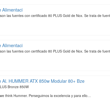
 Alimentaci
n las fuentes con certificado 80 PLUS Gold de Nox. Se trata de fuen
 Alimentaci
n las fuentes con certificado 80 PLUS Gold de Nox. Se trata de fuen
e Al. HUMMER ATX 850w Modular 80+ Bze
LUS Bronze 850W
 we think Hummer. Perseguimos la excelencia y para ello…