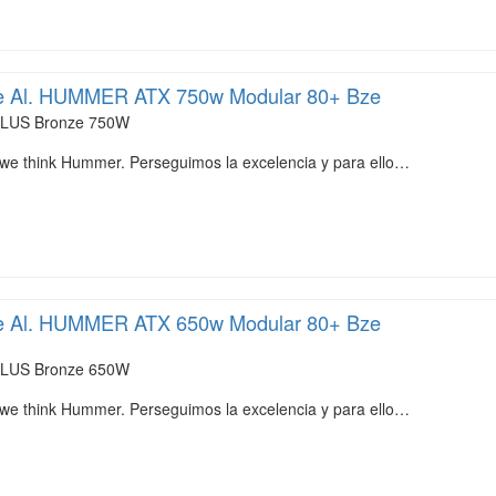
e Al. HUMMER ATX 750w Modular 80+ Bze
LUS Bronze 750W
 we think Hummer. Perseguimos la excelencia y para ello…
e Al. HUMMER ATX 650w Modular 80+ Bze
LUS Bronze 650W
 we think Hummer. Perseguimos la excelencia y para ello…