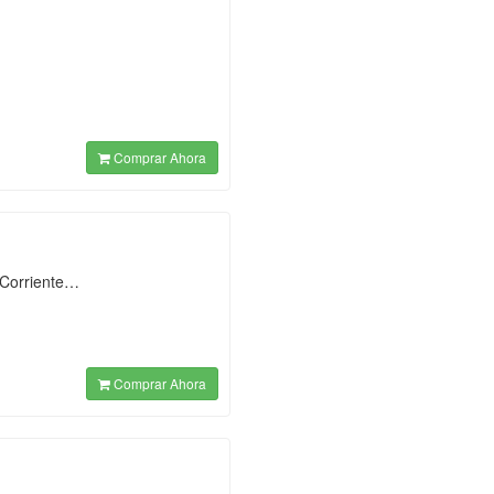
Comprar Ahora
 Corriente…
Comprar Ahora