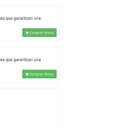
tes que garantizan una
Comprar Ahora
tes que garantizan una
Comprar Ahora