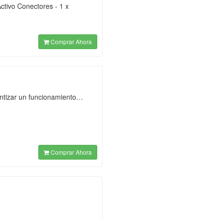
tivo Conectores - 1 x
Comprar Ahora
antizar un funcionamiento…
Comprar Ahora