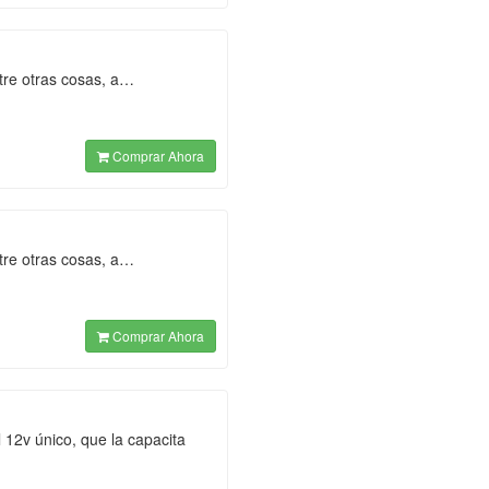
ntre otras cosas, a…
Comprar Ahora
ntre otras cosas, a…
Comprar Ahora
 12v único, que la capacita