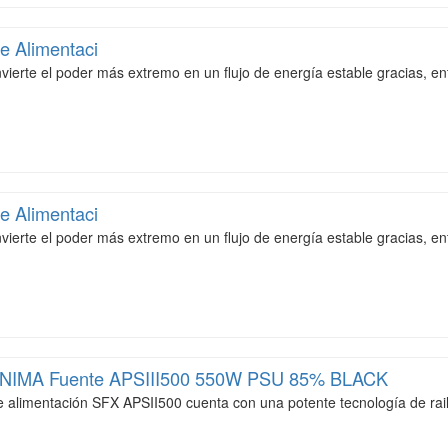
e Alimentaci
vierte el poder más extremo en un flujo de energía estable gracias, e
e Alimentaci
vierte el poder más extremo en un flujo de energía estable gracias, e
NIMA Fuente APSIII500 550W PSU 85% BLACK
e alimentación SFX APSII500 cuenta con una potente tecnología de rail