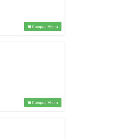
Comprar Ahora
Comprar Ahora