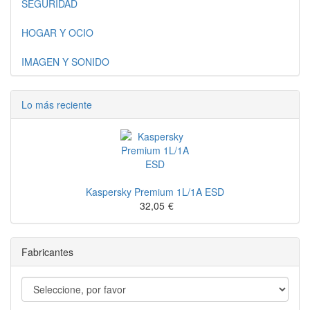
SEGURIDAD
HOGAR Y OCIO
IMAGEN Y SONIDO
Lo más reciente
Kaspersky Premium 1L/1A ESD
32,05
€
Fabricantes