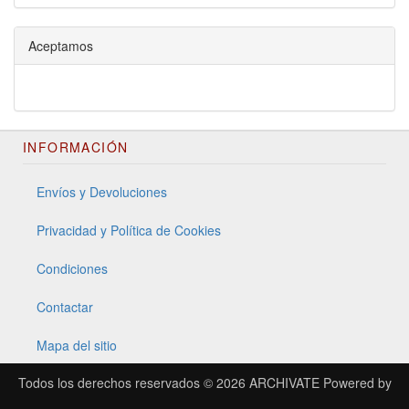
Aceptamos
INFORMACIÓN
Envíos y Devoluciones
Privacidad y Política de Cookies
Condiciones
Contactar
Mapa del sitio
Todos los derechos reservados © 2026
ARCHIVATE
Powered by