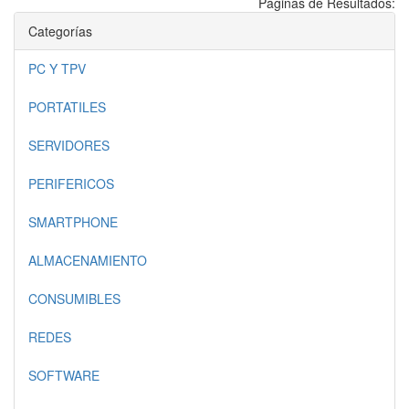
Páginas de Resultados:
Categorías
PC Y TPV
PORTATILES
SERVIDORES
PERIFERICOS
SMARTPHONE
ALMACENAMIENTO
CONSUMIBLES
REDES
SOFTWARE