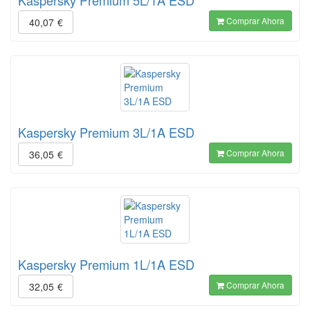
Kaspersky Premium 5L/1A ESD
Comprar Ahora
40,07
€
Kaspersky Premium 3L/1A ESD
Comprar Ahora
36,05
€
Kaspersky Premium 1L/1A ESD
Comprar Ahora
32,05
€