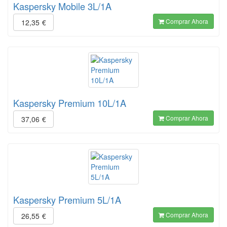
Kaspersky Mobile 3L/1A
Comprar Ahora
12,35
€
Kaspersky Premium 10L/1A
Comprar Ahora
37,06
€
Kaspersky Premium 5L/1A
Comprar Ahora
26,55
€