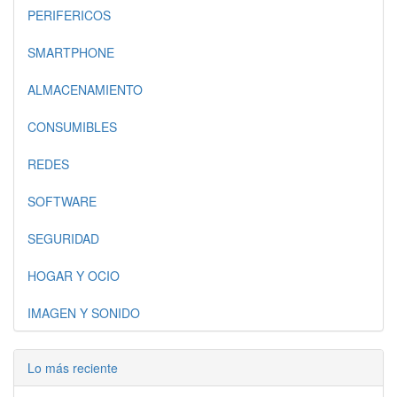
PERIFERICOS
SMARTPHONE
ALMACENAMIENTO
CONSUMIBLES
REDES
SOFTWARE
SEGURIDAD
HOGAR Y OCIO
IMAGEN Y SONIDO
Lo más reciente