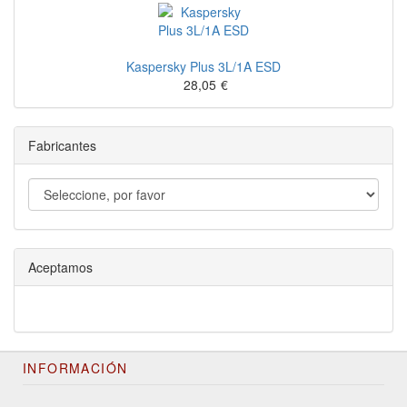
Kaspersky Plus 3L/1A ESD
28,05
€
Fabricantes
Aceptamos
INFORMACIÓN