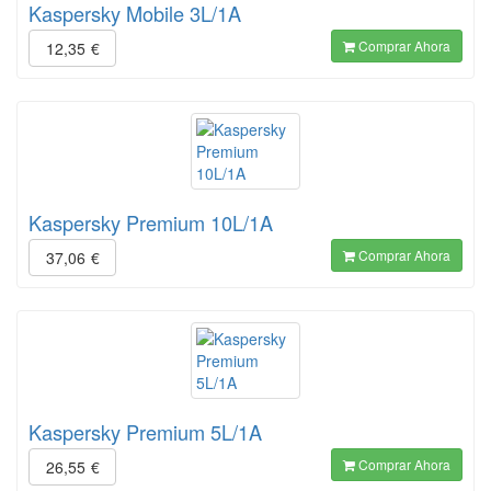
Kaspersky Mobile 3L/1A
Comprar Ahora
12,35
€
Kaspersky Premium 10L/1A
Comprar Ahora
37,06
€
Kaspersky Premium 5L/1A
Comprar Ahora
26,55
€