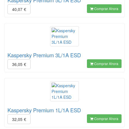
Kaspersky Premium 5L/1A ESD
Comprar Ahora
40,07
€
Kaspersky Premium 3L/1A ESD
Comprar Ahora
36,05
€
Kaspersky Premium 1L/1A ESD
Comprar Ahora
32,05
€