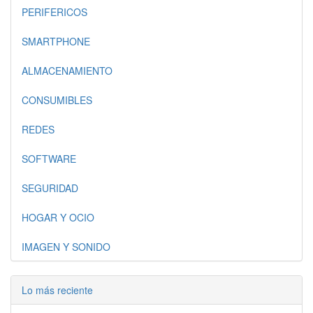
PERIFERICOS
SMARTPHONE
ALMACENAMIENTO
CONSUMIBLES
REDES
SOFTWARE
SEGURIDAD
HOGAR Y OCIO
IMAGEN Y SONIDO
Lo más reciente