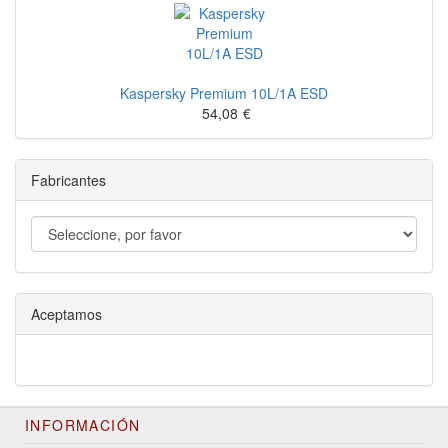
Kaspersky Premium 10L/1A ESD
54,08
€
Fabricantes
Aceptamos
INFORMACIÓN