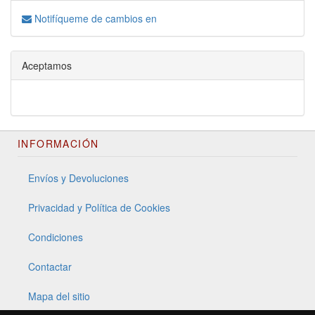
Notifíqueme de cambios en
Aceptamos
INFORMACIÓN
Envíos y Devoluciones
Privacidad y Política de Cookies
Condiciones
Contactar
Mapa del sitio