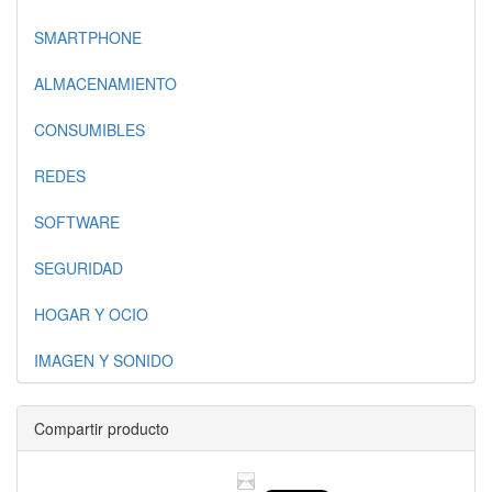
SMARTPHONE
ALMACENAMIENTO
CONSUMIBLES
REDES
SOFTWARE
SEGURIDAD
HOGAR Y OCIO
IMAGEN Y SONIDO
Compartir producto