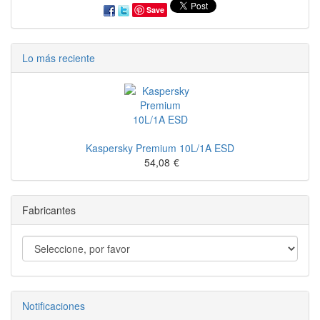
Save
Lo más reciente
Kaspersky Premium 10L/1A ESD
54,08
€
Fabricantes
Notificaciones