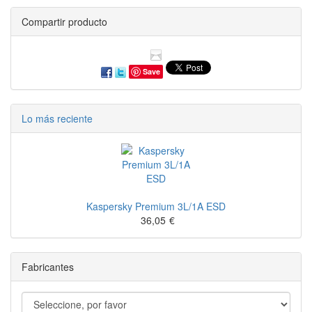
Compartir producto
Save
Lo más reciente
Kaspersky Premium 3L/1A ESD
36,05
€
Fabricantes