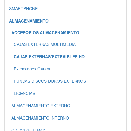
SMARTPHONE
ALMACENAMIENTO
ACCESORIOS ALMACENAMIENTO
CAJAS EXTERNAS MULTIMEDIA
CAJAS EXTERNAS/EXTRAIBLES HD
Extensiones Garant
FUNDAS DISCOS DUROS EXTERNOS
LICENCIAS
ALMACENAMIENTO EXTERNO
ALMACENAMIENTO INTERNO
CD/DVD/BLU-RAY