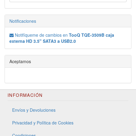
Notificaciones
Notifíqueme de cambios en
TooQ TQE-3509B caja
externa HD 3.5" SATA3 a USB2.0
Aceptamos
INFORMACIÓN
Envíos y Devoluciones
Privacidad y Política de Cookies
Condiciones