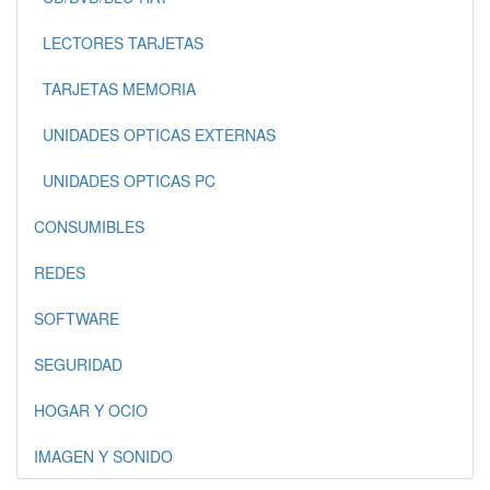
LECTORES TARJETAS
TARJETAS MEMORIA
UNIDADES OPTICAS EXTERNAS
UNIDADES OPTICAS PC
CONSUMIBLES
REDES
SOFTWARE
SEGURIDAD
HOGAR Y OCIO
IMAGEN Y SONIDO