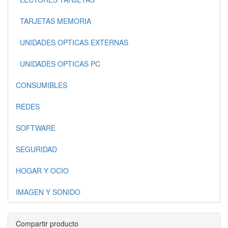
TARJETAS MEMORIA
UNIDADES OPTICAS EXTERNAS
UNIDADES OPTICAS PC
CONSUMIBLES
REDES
SOFTWARE
SEGURIDAD
HOGAR Y OCIO
IMAGEN Y SONIDO
Compartir producto