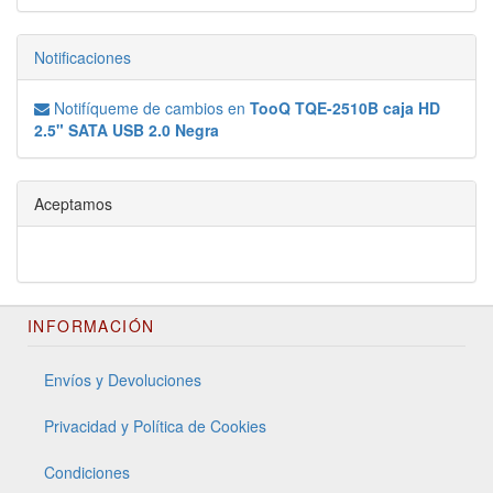
Notificaciones
Notifíqueme de cambios en
TooQ TQE-2510B caja HD
2.5" SATA USB 2.0 Negra
Aceptamos
INFORMACIÓN
Envíos y Devoluciones
Privacidad y Política de Cookies
Condiciones