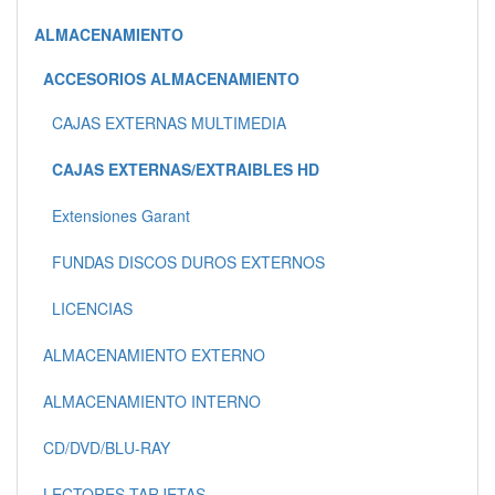
ALMACENAMIENTO
ACCESORIOS ALMACENAMIENTO
CAJAS EXTERNAS MULTIMEDIA
CAJAS EXTERNAS/EXTRAIBLES HD
Extensiones Garant
FUNDAS DISCOS DUROS EXTERNOS
LICENCIAS
ALMACENAMIENTO EXTERNO
ALMACENAMIENTO INTERNO
CD/DVD/BLU-RAY
LECTORES TARJETAS