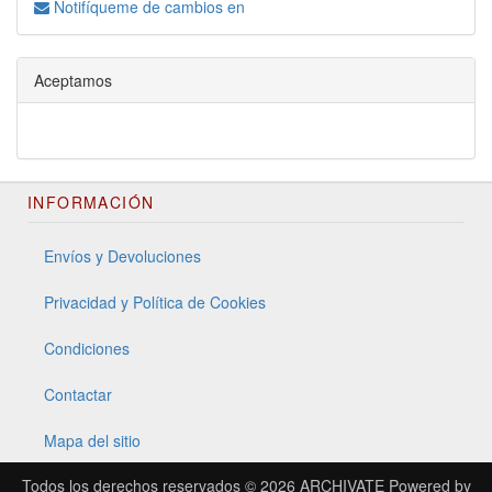
Notifíqueme de cambios en
Aceptamos
INFORMACIÓN
Envíos y Devoluciones
Privacidad y Política de Cookies
Condiciones
Contactar
Mapa del sitio
Todos los derechos reservados © 2026
ARCHIVATE
Powered by