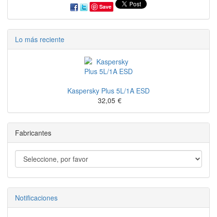
Save
Lo más reciente
Kaspersky Plus 5L/1A ESD
32,05
€
Fabricantes
Notificaciones