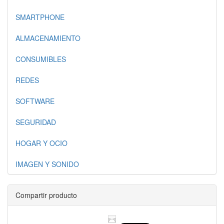
SMARTPHONE
ALMACENAMIENTO
CONSUMIBLES
REDES
SOFTWARE
SEGURIDAD
HOGAR Y OCIO
IMAGEN Y SONIDO
Compartir producto