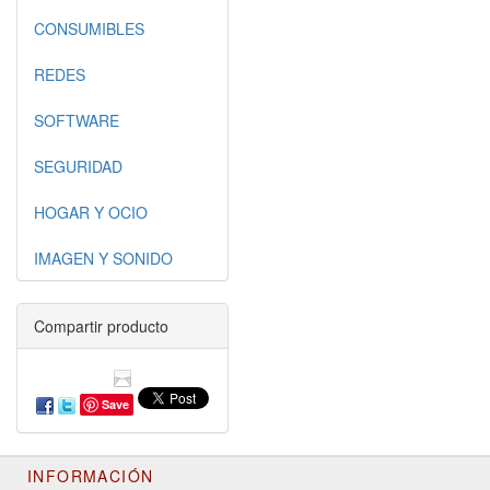
CONSUMIBLES
REDES
SOFTWARE
SEGURIDAD
HOGAR Y OCIO
IMAGEN Y SONIDO
Compartir producto
Save
INFORMACIÓN