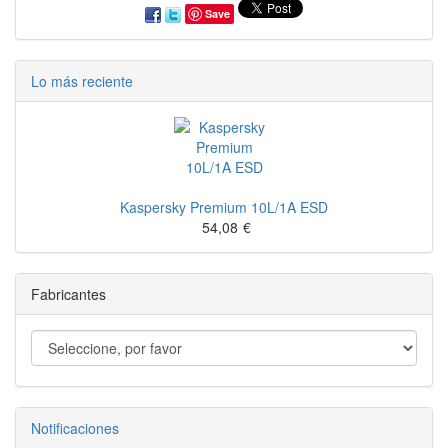
Save
Lo más reciente
Kaspersky Premium 10L/1A ESD
54,08
€
Fabricantes
Notificaciones