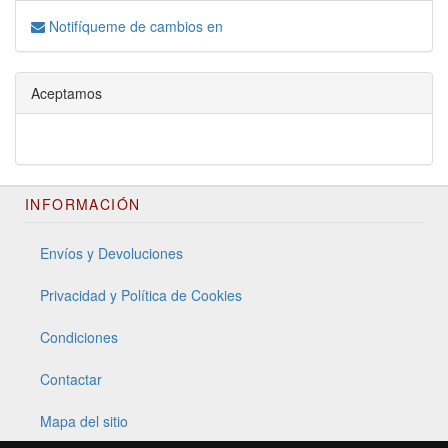
Notifíqueme de cambios en
Aceptamos
INFORMACIÓN
Envíos y Devoluciones
Privacidad y Política de Cookies
Condiciones
Contactar
Mapa del sitio