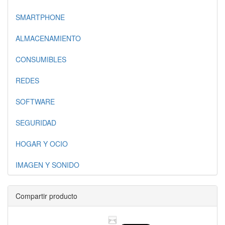
SMARTPHONE
ALMACENAMIENTO
CONSUMIBLES
REDES
SOFTWARE
SEGURIDAD
HOGAR Y OCIO
IMAGEN Y SONIDO
Compartir producto