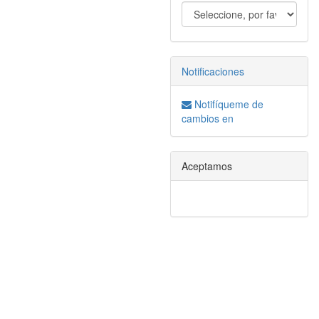
Notificaciones
Notifíqueme de
cambios en
Aceptamos