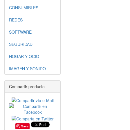
CONSUMIBLES
REDES
SOFTWARE
SEGURIDAD
HOGAR Y OCIO
IMAGEN Y SONIDO
Compartir producto
Save