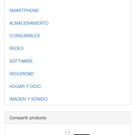
SMARTPHONE
ALMACENAMIENTO
CONSUMIBLES
REDES
SOFTWARE
SEGURIDAD
HOGAR Y OCIO
IMAGEN Y SONIDO
Compartir producto