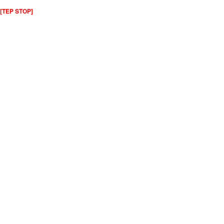
[TEP STOP]