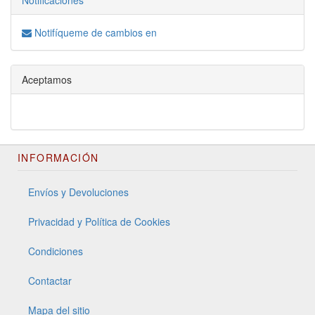
Notificaciones
Notifíqueme de cambios en
Aceptamos
INFORMACIÓN
Envíos y Devoluciones
Privacidad y Política de Cookies
Condiciones
Contactar
Mapa del sitio