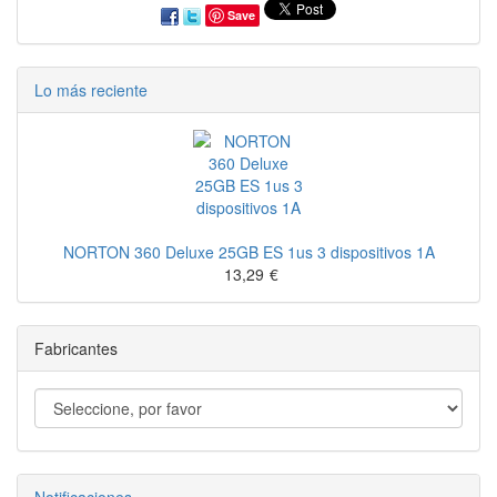
Save
Lo más reciente
NORTON 360 Deluxe 25GB ES 1us 3 dispositivos 1A
13,29
€
Fabricantes