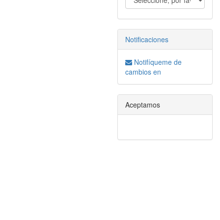
Notificaciones
Notifíqueme de
cambios en
Aceptamos