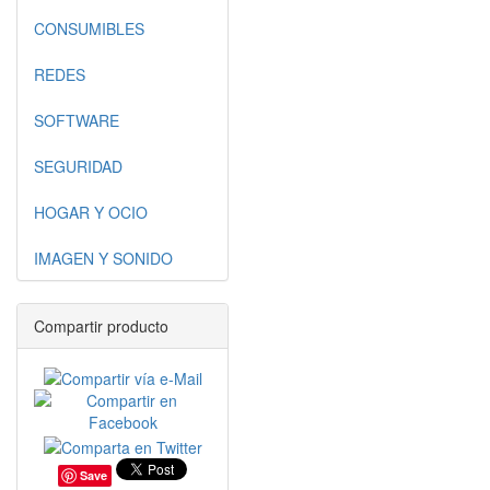
CONSUMIBLES
REDES
SOFTWARE
SEGURIDAD
HOGAR Y OCIO
IMAGEN Y SONIDO
Compartir producto
Save