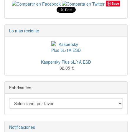
Save
Lo más reciente
Kaspersky Plus 5L/1A ESD
32,05
€
Fabricantes
Notificaciones