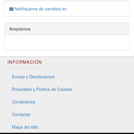
Notifíqueme de cambios en
Aceptamos
INFORMACIÓN
Envíos y Devoluciones
Privacidad y Política de Cookies
Condiciones
Contactar
Mapa del sitio