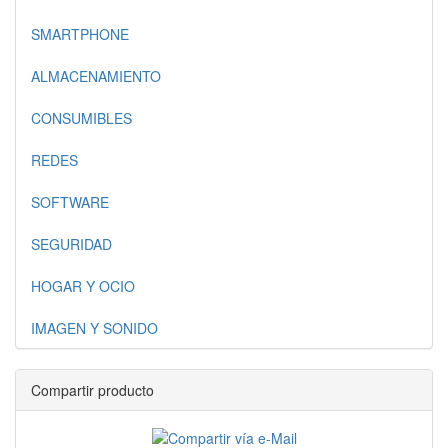
SMARTPHONE
ALMACENAMIENTO
CONSUMIBLES
REDES
SOFTWARE
SEGURIDAD
HOGAR Y OCIO
IMAGEN Y SONIDO
Compartir producto