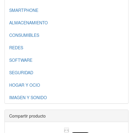
SMARTPHONE
ALMACENAMIENTO
CONSUMIBLES
REDES
SOFTWARE
SEGURIDAD
HOGAR Y OCIO
IMAGEN Y SONIDO
Compartir producto