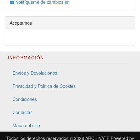
Notifíqueme de cambios en
Aceptamos
INFORMACIÓN
Envíos y Devoluciones
Privacidad y Política de Cookies
Condiciones
Contactar
Mapa del sitio
Todos los derechos reservados © 2026
ARCHIVATE
Powered by