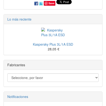
Save
Lo más reciente
Kaspersky Plus 3L/1A ESD
28,05
€
Fabricantes
Notificaciones