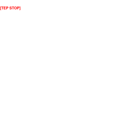
[TEP STOP]