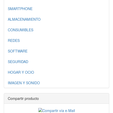
SMARTPHONE
ALMACENAMIENTO
CONSUMIBLES
REDES
SOFTWARE
SEGURIDAD
HOGAR Y OCIO
IMAGEN Y SONIDO
Compartir producto