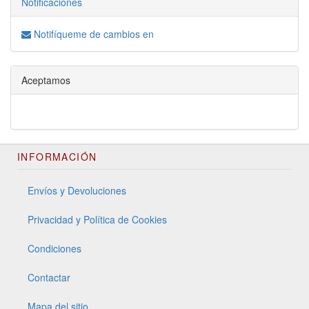
Notificaciones
Notifíqueme de cambios en
Aceptamos
INFORMACIÓN
Envíos y Devoluciones
Privacidad y Política de Cookies
Condiciones
Contactar
Mapa del sitio