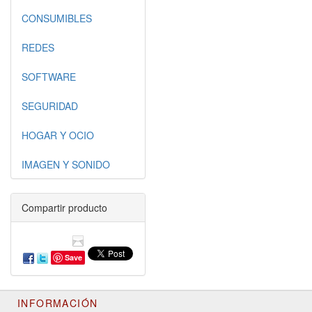
CONSUMIBLES
REDES
SOFTWARE
SEGURIDAD
HOGAR Y OCIO
IMAGEN Y SONIDO
Compartir producto
Save
INFORMACIÓN