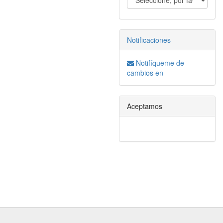
Notificaciones
Notifíqueme de
cambios en
Aceptamos