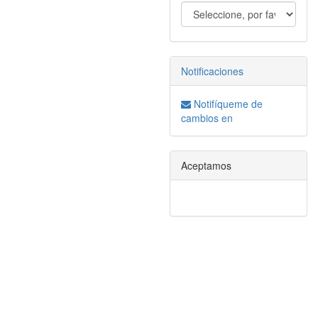
Notificaciones
Notifíqueme de
cambios en
Aceptamos