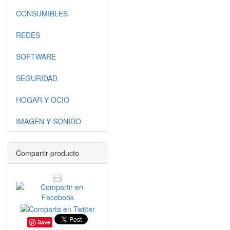
CONSUMIBLES
REDES
SOFTWARE
SEGURIDAD
HOGAR Y OCIO
IMAGEN Y SONIDO
Compartir producto
Save