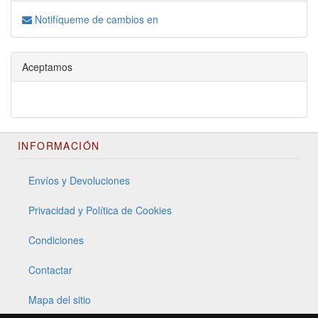
Notifíqueme de cambios en
Aceptamos
INFORMACIÓN
Envíos y Devoluciones
Privacidad y Política de Cookies
Condiciones
Contactar
Mapa del sitio