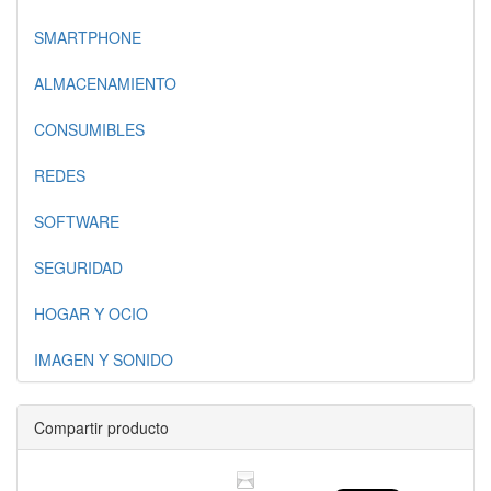
SMARTPHONE
ALMACENAMIENTO
CONSUMIBLES
REDES
SOFTWARE
SEGURIDAD
HOGAR Y OCIO
IMAGEN Y SONIDO
Compartir producto