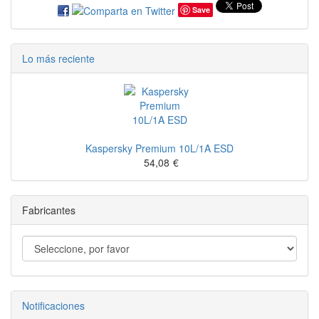
Save
Lo más reciente
Kaspersky Premium 10L/1A ESD
54,08
€
Fabricantes
Notificaciones