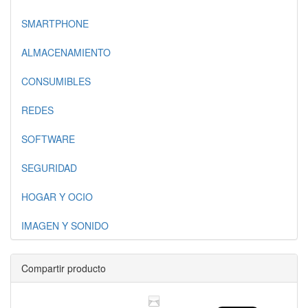
SMARTPHONE
ALMACENAMIENTO
CONSUMIBLES
REDES
SOFTWARE
SEGURIDAD
HOGAR Y OCIO
IMAGEN Y SONIDO
Compartir producto