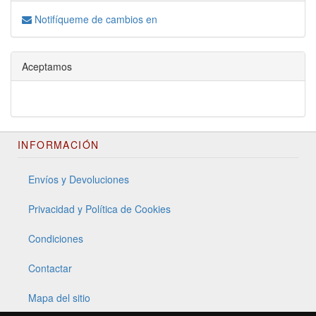
Notifíqueme de cambios en
Aceptamos
INFORMACIÓN
Envíos y Devoluciones
Privacidad y Política de Cookies
Condiciones
Contactar
Mapa del sitio