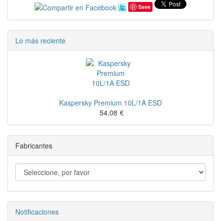
Save
Lo más reciente
Kaspersky Premium 10L/1A ESD
54,08
€
Fabricantes
Notificaciones