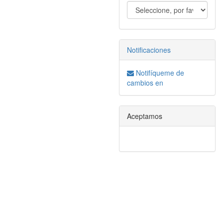
Notificaciones
Notifíqueme de
cambios en
Aceptamos