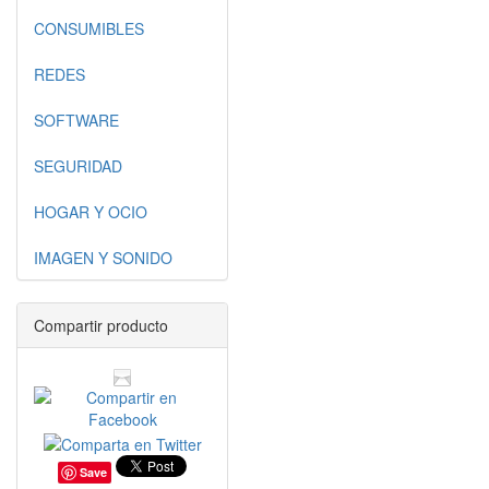
CONSUMIBLES
REDES
SOFTWARE
SEGURIDAD
HOGAR Y OCIO
IMAGEN Y SONIDO
Compartir producto
Save