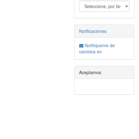
Notificaciones
Notifíqueme de
cambios en
Aceptamos