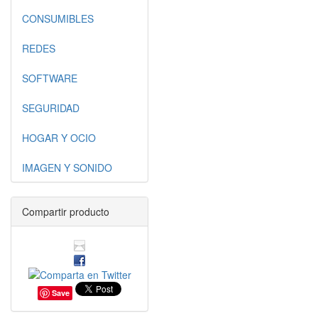
CONSUMIBLES
REDES
SOFTWARE
SEGURIDAD
HOGAR Y OCIO
IMAGEN Y SONIDO
Compartir producto
Save