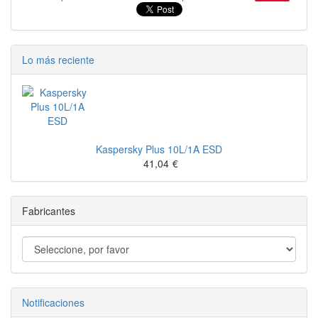
Lo más reciente
Kaspersky Plus 10L/1A ESD
41,04
€
Fabricantes
Notificaciones