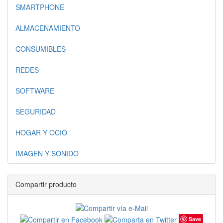
SMARTPHONE
ALMACENAMIENTO
CONSUMIBLES
REDES
SOFTWARE
SEGURIDAD
HOGAR Y OCIO
IMAGEN Y SONIDO
Compartir producto
Save