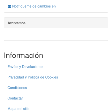
Notifíqueme de cambios en
Aceptamos
Información
Envíos y Devoluciones
Privacidad y Política de Cookies
Condiciones
Contactar
Mapa del sitio