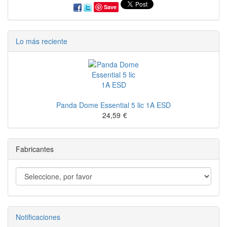
Save
Lo más reciente
Panda Dome Essential 5 lic 1A ESD
24,59
€
Fabricantes
Notificaciones