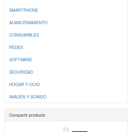
SMARTPHONE
ALMACENAMIENTO
CONSUMIBLES
REDES
SOFTWARE
SEGURIDAD
HOGAR Y OCIO
IMAGEN Y SONIDO
Compartir producto