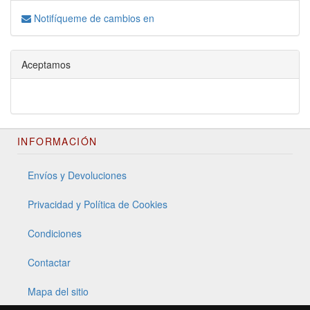
Notifíqueme de cambios en
Aceptamos
INFORMACIÓN
Envíos y Devoluciones
Privacidad y Política de Cookies
Condiciones
Contactar
Mapa del sitio