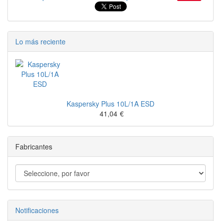
Lo más reciente
Kaspersky Plus 10L/1A ESD
41,04
€
Fabricantes
Notificaciones