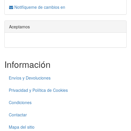
Notifíqueme de cambios en
Aceptamos
Información
Envíos y Devoluciones
Privacidad y Política de Cookies
Condiciones
Contactar
Mapa del sitio