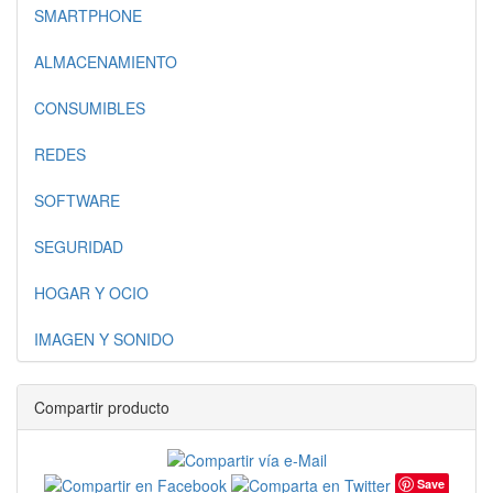
SMARTPHONE
ALMACENAMIENTO
CONSUMIBLES
REDES
SOFTWARE
SEGURIDAD
HOGAR Y OCIO
IMAGEN Y SONIDO
Compartir producto
Save