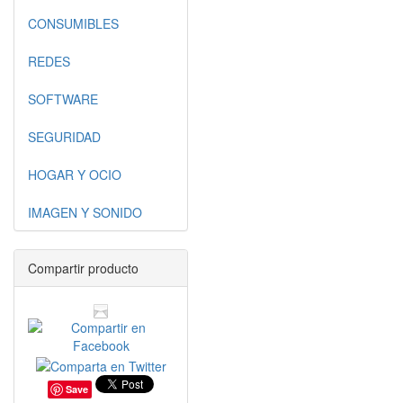
CONSUMIBLES
REDES
SOFTWARE
SEGURIDAD
HOGAR Y OCIO
IMAGEN Y SONIDO
Compartir producto
Save