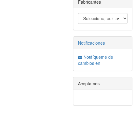
Fabricantes
Notificaciones
Notifíqueme de
cambios en
Aceptamos