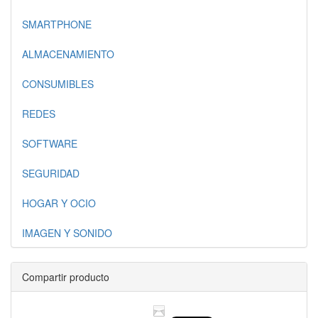
SMARTPHONE
ALMACENAMIENTO
CONSUMIBLES
REDES
SOFTWARE
SEGURIDAD
HOGAR Y OCIO
IMAGEN Y SONIDO
Compartir producto