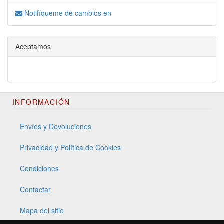
Notifíqueme de cambios en
Aceptamos
INFORMACIÓN
Envíos y Devoluciones
Privacidad y Política de Cookies
Condiciones
Contactar
Mapa del sitio