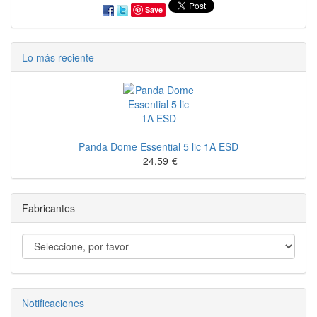
Save
Lo más reciente
Panda Dome Essential 5 lic 1A ESD
24,59
€
Fabricantes
Notificaciones