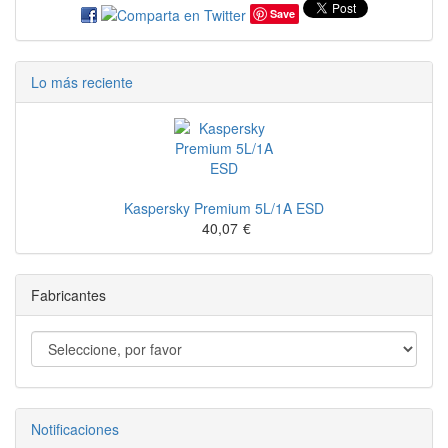
Save
Lo más reciente
Kaspersky Premium 5L/1A ESD
40,07
€
Fabricantes
Notificaciones