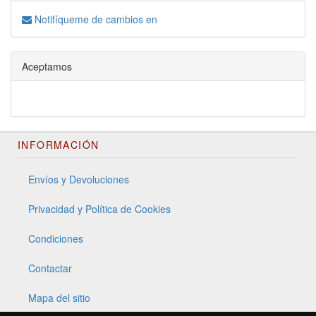
Notifíqueme de cambios en
Aceptamos
INFORMACIÓN
Envíos y Devoluciones
Privacidad y Política de Cookies
Condiciones
Contactar
Mapa del sitio