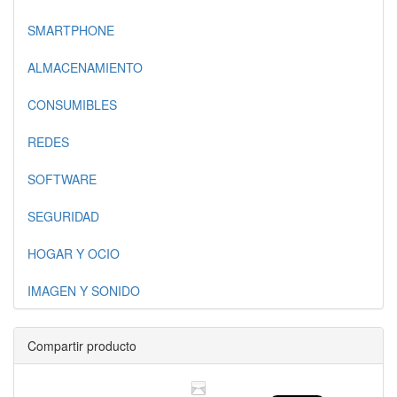
SMARTPHONE
ALMACENAMIENTO
CONSUMIBLES
REDES
SOFTWARE
SEGURIDAD
HOGAR Y OCIO
IMAGEN Y SONIDO
Compartir producto