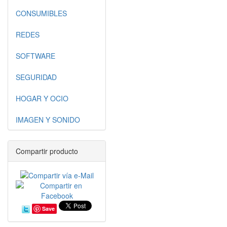
CONSUMIBLES
REDES
SOFTWARE
SEGURIDAD
HOGAR Y OCIO
IMAGEN Y SONIDO
Compartir producto
Save