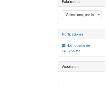
Fabricantes
Notificaciones
Notifíqueme de
cambios en
Aceptamos