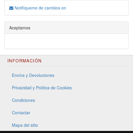
Notifíqueme de cambios en
Aceptamos
INFORMACIÓN
Envíos y Devoluciones
Privacidad y Política de Cookies
Condiciones
Contactar
Mapa del sitio