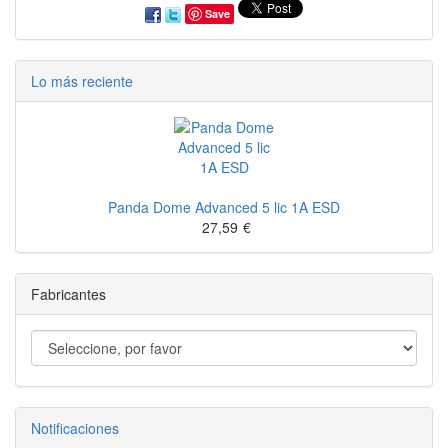
Save
Lo más reciente
Panda Dome Advanced 5 lic 1A ESD
27,59
€
Fabricantes
Notificaciones