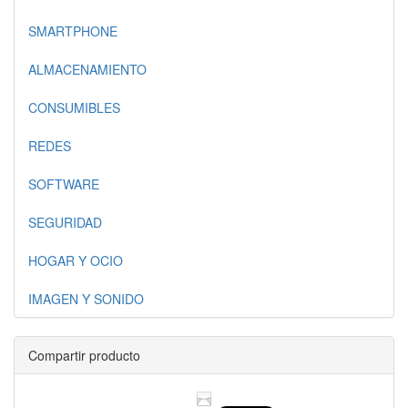
SMARTPHONE
ALMACENAMIENTO
CONSUMIBLES
REDES
SOFTWARE
SEGURIDAD
HOGAR Y OCIO
IMAGEN Y SONIDO
Compartir producto