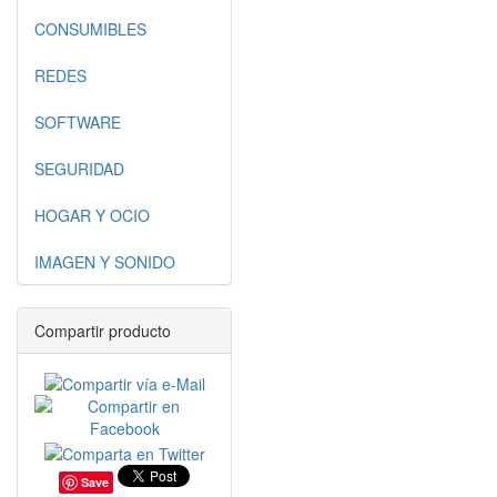
CONSUMIBLES
REDES
SOFTWARE
SEGURIDAD
HOGAR Y OCIO
IMAGEN Y SONIDO
Compartir producto
Save