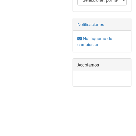
Notificaciones
Notifíqueme de
cambios en
Aceptamos