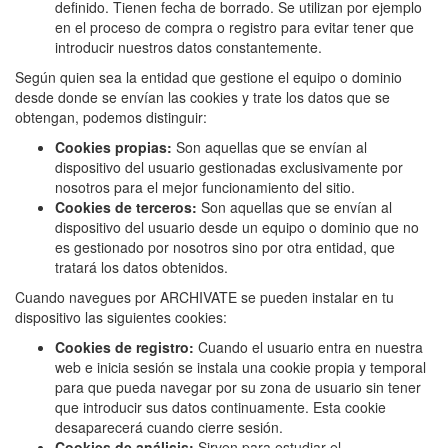
definido. Tienen fecha de borrado. Se utilizan por ejemplo
en el proceso de compra o registro para evitar tener que
introducir nuestros datos constantemente.
Según quien sea la entidad que gestione el equipo o dominio
desde donde se envían las cookies y trate los datos que se
obtengan, podemos distinguir:
Cookies propias:
Son aquellas que se envían al
dispositivo del usuario gestionadas exclusivamente por
nosotros para el mejor funcionamiento del sitio.
Cookies de terceros:
Son aquellas que se envían al
dispositivo del usuario desde un equipo o dominio que no
es gestionado por nosotros sino por otra entidad, que
tratará los datos obtenidos.
Cuando navegues por ARCHIVATE se pueden instalar en tu
dispositivo las siguientes cookies:
Cookies de registro:
Cuando el usuario entra en nuestra
web e inicia sesión se instala una cookie propia y temporal
para que pueda navegar por su zona de usuario sin tener
que introducir sus datos continuamente. Esta cookie
desaparecerá cuando cierre sesión.
Cookies de análisis:
Sirven para estudiar el