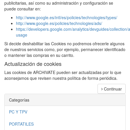
publicitarias, así como su administración y configuración se
puede consultar en:
http://www.google.es/intl/es/policies/technologies/types/
http://www.google.es/policies/technologies/ads/
https://developers.google.com/analytics/devguides/collection/a
usage
Si decide deshabilitar las Cookies no podremos ofrecerle algunos
de nuestros servicios como, por ejemplo, permanecer identificado
o mantener las compras en su carrito.
Actualización de cookies
Las cookies de ARCHIVATE pueden ser actualizadas por lo que
aconsejamos que revisen nuestra política de forma periódica.
Continuar
Categorías
PC Y TPV
PORTATILES