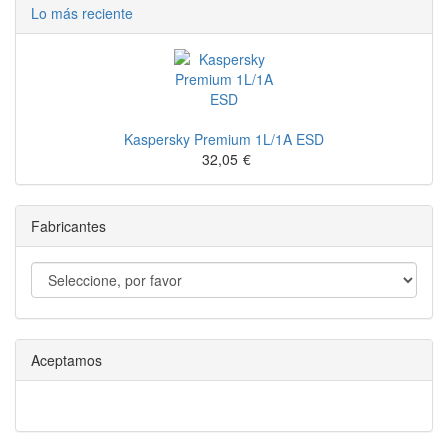
Lo más reciente
Kaspersky Premium 1L/1A ESD
32,05
€
Fabricantes
Aceptamos