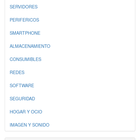
SERVIDORES
PERIFERICOS
SMARTPHONE
ALMACENAMIENTO
CONSUMIBLES
REDES
SOFTWARE
SEGURIDAD
HOGAR Y OCIO
IMAGEN Y SONIDO