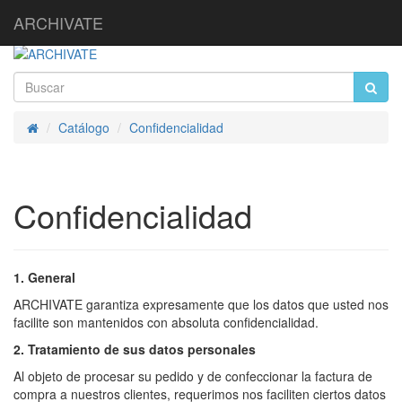
ARCHIVATE
Catálogo
Confidencialidad
Inicio
Confidencialidad
1. General
ARCHIVATE garantiza expresamente que los datos que usted nos
facilite son mantenidos con absoluta confidencialidad.
2. Tratamiento de sus datos personales
Al objeto de procesar su pedido y de confeccionar la factura de
compra a nuestros clientes, requerimos nos faciliten ciertos datos