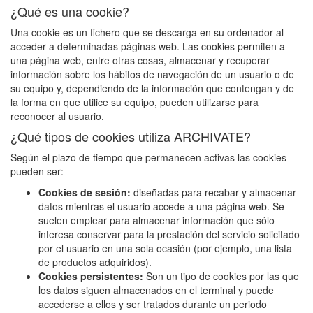
¿Qué es una cookie?
Una cookie es un fichero que se descarga en su ordenador al
acceder a determinadas páginas web. Las cookies permiten a
una página web, entre otras cosas, almacenar y recuperar
información sobre los hábitos de navegación de un usuario o de
su equipo y, dependiendo de la información que contengan y de
la forma en que utilice su equipo, pueden utilizarse para
reconocer al usuario.
¿Qué tipos de cookies utiliza ARCHIVATE?
Según el plazo de tiempo que permanecen activas las cookies
pueden ser:
Cookies de sesión:
diseñadas para recabar y almacenar
datos mientras el usuario accede a una página web. Se
suelen emplear para almacenar información que sólo
interesa conservar para la prestación del servicio solicitado
por el usuario en una sola ocasión (por ejemplo, una lista
de productos adquiridos).
Cookies persistentes:
Son un tipo de cookies por las que
los datos siguen almacenados en el terminal y puede
accederse a ellos y ser tratados durante un periodo