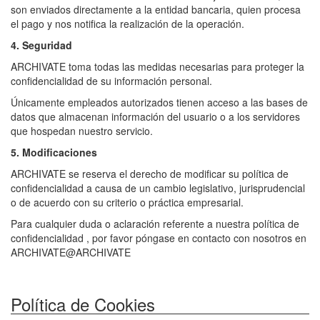
son enviados directamente a la entidad bancaria, quien procesa
el pago y nos notifica la realización de la operación.
4. Seguridad
ARCHIVATE toma todas las medidas necesarias para proteger la
confidencialidad de su información personal.
Únicamente empleados autorizados tienen acceso a las bases de
datos que almacenan información del usuario o a los servidores
que hospedan nuestro servicio.
5. Modificaciones
ARCHIVATE se reserva el derecho de modificar su política de
confidencialidad a causa de un cambio legislativo, jurisprudencial
o de acuerdo con su criterio o práctica empresarial.
Para cualquier duda o aclaración referente a nuestra política de
confidencialidad , por favor póngase en contacto con nosotros en
ARCHIVATE@ARCHIVATE
Política de Cookies