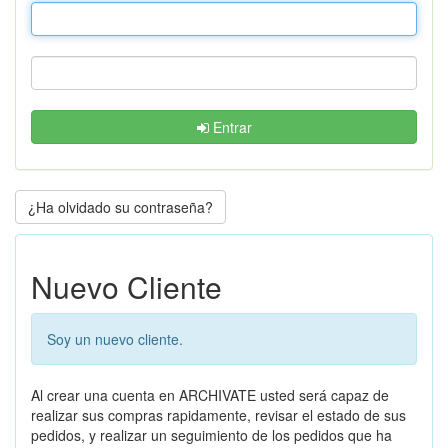
Entrar
¿Ha olvidado su contraseña?
Nuevo Cliente
Soy un nuevo cliente.
Al crear una cuenta en ARCHIVATE usted será capaz de
realizar sus compras rapidamente, revisar el estado de sus
pedidos, y realizar un seguimiento de los pedidos que ha