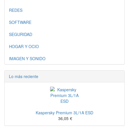
REDES
SOFTWARE
SEGURIDAD
HOGAR Y OCIO
IMAGEN Y SONIDO
Lo más reciente
Kaspersky Premium 3L/1A ESD
36,05
€