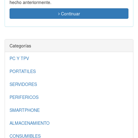
hecho anteriormente.
Continuar
Categorías
PC Y TPV
PORTATILES
SERVIDORES
PERIFERICOS
SMARTPHONE
ALMACENAMIENTO
CONSUMIBLES