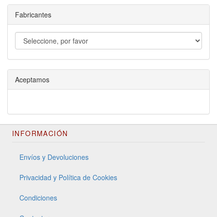
Fabricantes
Aceptamos
INFORMACIÓN
Envíos y Devoluciones
Privacidad y Política de Cookies
Condiciones