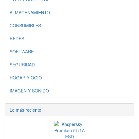
ALMACENAMIENTO
CONSUMIBLES
REDES
SOFTWARE
SEGURIDAD
HOGAR Y OCIO
IMAGEN Y SONIDO
Lo más reciente