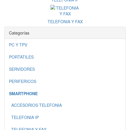
TELEFONIA Y FAX
Categorías
PC Y TPV
PORTATILES
SERVIDORES
PERIFERICOS
SMARTPHONE
ACCESORIOS TELEFONIA
TELEFONIA IP
TELEFONIA Y FAX