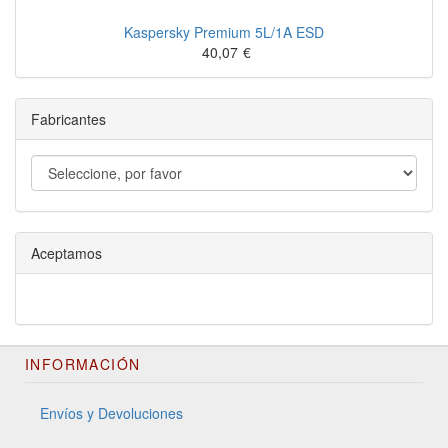
Kaspersky Premium 5L/1A ESD
40,07
€
Fabricantes
Aceptamos
INFORMACIÓN
Envíos y Devoluciones