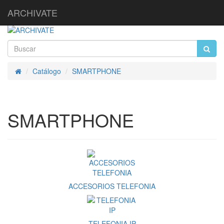
ARCHIVATE
Catálogo
SMARTPHONE
Inicio
SMARTPHONE
ACCESORIOS TELEFONIA
TELEFONIA IP