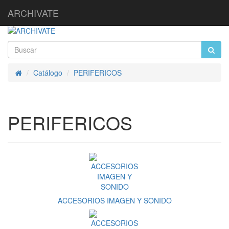
ARCHIVATE
Catálogo
PERIFERICOS
Inicio
PERIFERICOS
ACCESORIOS IMAGEN Y SONIDO