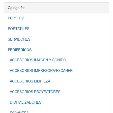
Categorías
PC Y TPV
PORTATILES
SERVIDORES
PERIFERICOS
ACCESORIOS IMAGEN Y SONIDO
ACCESORIOS IMPRESORA/ESCANER
ACCESORIOS LIMPIEZA
ACCESORIOS PROYECTORES
DIGITALIZADORES
ESCANERS