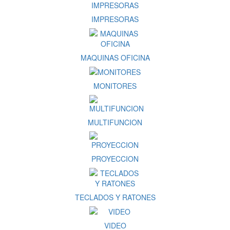
IMPRESORAS
MAQUINAS OFICINA
MONITORES
MULTIFUNCION
PROYECCION
TECLADOS Y RATONES
VIDEO