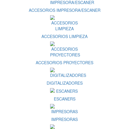
ACCESORIOS IMPRESORA/ESCANER
ACCESORIOS LIMPIEZA
ACCESORIOS PROYECTORES
DIGITALIZADORES
ESCANERS
IMPRESORAS