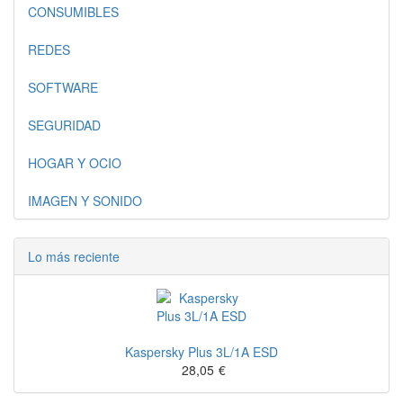
CONSUMIBLES
REDES
SOFTWARE
SEGURIDAD
HOGAR Y OCIO
IMAGEN Y SONIDO
Lo más reciente
Kaspersky Plus 3L/1A ESD
28,05
€