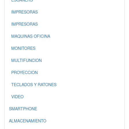
IMPRESORAS
IMPRESORAS
MAQUINAS OFICINA
MONITORES
MULTIFUNCION
PROYECCION
TECLADOS Y RATONES
VIDEO
SMARTPHONE
ALMACENAMIENTO