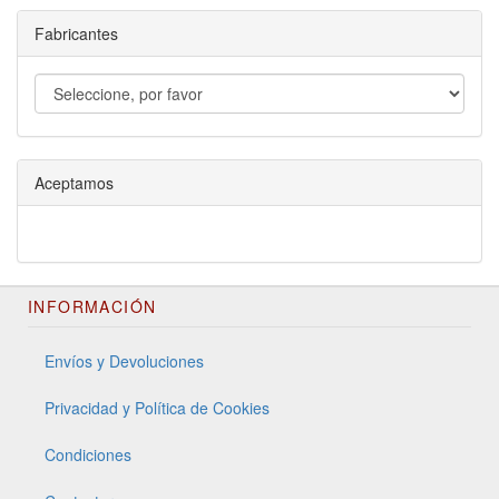
Fabricantes
Aceptamos
INFORMACIÓN
Envíos y Devoluciones
Privacidad y Política de Cookies
Condiciones