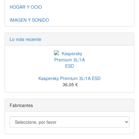
HOGAR Y OCIO
IMAGEN Y SONIDO
Lo más reciente
Kaspersky Premium 3L/1A ESD
36,05
€
Fabricantes