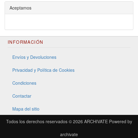
Aceptamos
INFORMACIÓN
Envíos y Devoluciones
Privacidad y Política de Cookies
Condiciones
Contactar
Mapa del sitio
Todos los derechos reservados © 2026
ARCHIVATE
Powered by
archivate