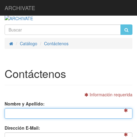
ARCHIVATE
Catálogo
Contáctenos
Inicio
Contáctenos
Información requerida
Nombre y Apellido:
Dirección E-Mail: