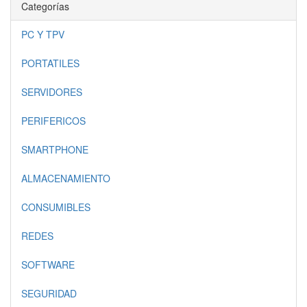
Categorías
PC Y TPV
PORTATILES
SERVIDORES
PERIFERICOS
SMARTPHONE
ALMACENAMIENTO
CONSUMIBLES
REDES
SOFTWARE
SEGURIDAD