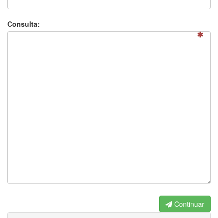
Consulta:
Continuar